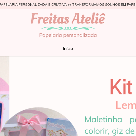
PAPELARIA PERSONALIZADA E CRIATIVA ✂️ TRANSFORMAMOS SONHOS EM PAPE
Início