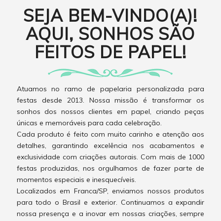
SEJA BEM-VINDO(A)!
AQUI, SONHOS SÃO
FEITOS DE PAPEL!
Atuamos no ramo de papelaria personalizada para
festas desde 2013. Nossa missão é transformar os
sonhos dos nossos clientes em papel, criando peças
únicas e memoráveis para cada celebração.
Cada produto é feito com muito carinho e atenção aos
detalhes, garantindo excelência nos acabamentos e
exclusividade com criações autorais. Com mais de 1000
festas produzidas, nos orgulhamos de fazer parte de
momentos especiais e inesquecíveis.
Localizados em Franca/SP, enviamos nossos produtos
para todo o Brasil e exterior. Continuamos a expandir
nossa presença e a inovar em nossas criações, sempre