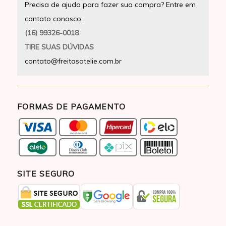
Precisa de ajuda para fazer sua compra? Entre em
contato conosco:
(16) 99326-0018
TIRE SUAS DÚVIDAS
contato@freitasatelie.com.br
FORMAS DE PAGAMENTO
SITE SEGURO