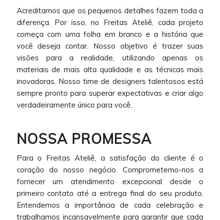
Acreditamos que os pequenos detalhes fazem toda a
diferença. Por isso, no Freitas Ateliê, cada projeto
começa com uma folha em branco e a história que
você deseja contar. Nosso objetivo é trazer suas
visões para a realidade, utilizando apenas os
materiais de mais alta qualidade e as técnicas mais
inovadoras. Nosso time de designers talentosos está
sempre pronto para superar expectativas e criar algo
verdadeiramente único para você.
NOSSA PROMESSA
Para o Freitas Ateliê, a satisfação do cliente é o
coração do nosso negócio. Comprometemo-nos a
fornecer um atendimento excepcional desde o
primeiro contato até a entrega final do seu produto.
Entendemos a importância de cada celebração e
trabalhamos incansavelmente para garantir que cada