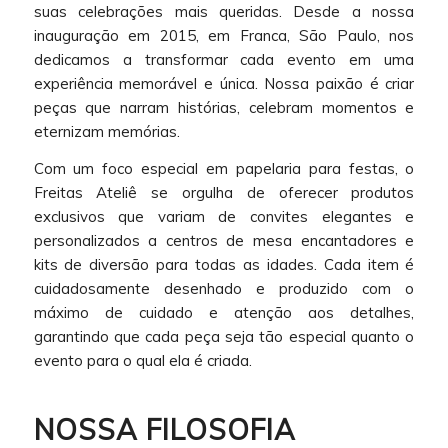
suas celebrações mais queridas. Desde a nossa
inauguração em 2015, em Franca, São Paulo, nos
dedicamos a transformar cada evento em uma
experiência memorável e única. Nossa paixão é criar
peças que narram histórias, celebram momentos e
eternizam memórias.
Com um foco especial em papelaria para festas, o
Freitas Ateliê se orgulha de oferecer produtos
exclusivos que variam de convites elegantes e
personalizados a centros de mesa encantadores e
kits de diversão para todas as idades. Cada item é
cuidadosamente desenhado e produzido com o
máximo de cuidado e atenção aos detalhes,
garantindo que cada peça seja tão especial quanto o
evento para o qual ela é criada.
NOSSA FILOSOFIA