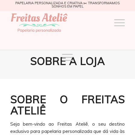
PAPELARIA PERSONALIZADA E CRIATIVA ✂️ TRANSFORMAMOS
SONHOS EM PAPEL
SOBRE A LOJA
SOBRE O FREITAS
ATELIÊ
Seja bem-vindo ao Freitas Ateliê, o seu destino
exclusivo para papelaria personalizada que dá vida às