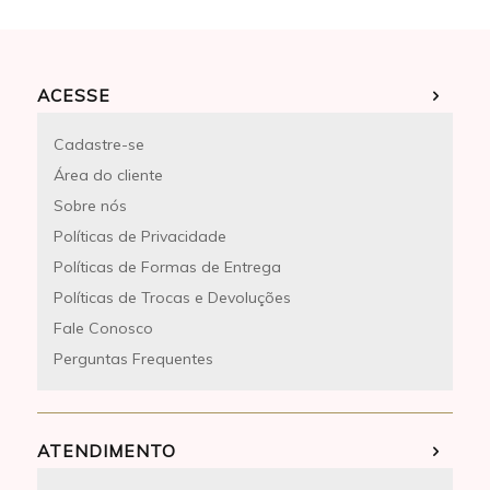
ACESSE
Cadastre-se
Área do cliente
Sobre nós
Políticas de Privacidade
Políticas de Formas de Entrega
Políticas de Trocas e Devoluções
Fale Conosco
Perguntas Frequentes
ATENDIMENTO