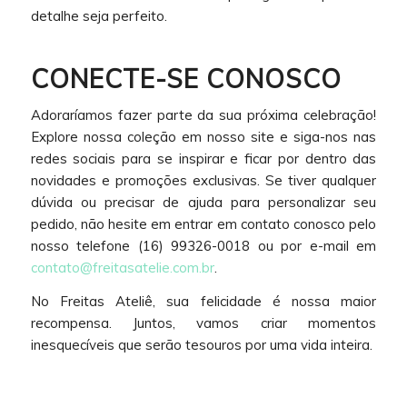
detalhe seja perfeito.
CONECTE-SE CONOSCO
Adoraríamos fazer parte da sua próxima celebração!
Explore nossa coleção em nosso site e siga-nos nas
redes sociais para se inspirar e ficar por dentro das
novidades e promoções exclusivas. Se tiver qualquer
dúvida ou precisar de ajuda para personalizar seu
pedido, não hesite em entrar em contato conosco pelo
nosso telefone (16) 99326-0018 ou por e-mail em
contato@freitasatelie.com.br
.
No Freitas Ateliê, sua felicidade é nossa maior
recompensa. Juntos, vamos criar momentos
inesquecíveis que serão tesouros por uma vida inteira.