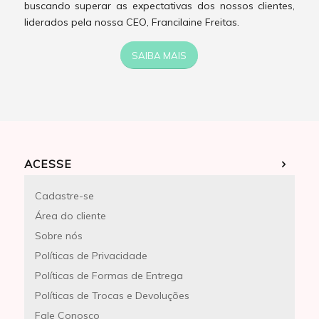
buscando superar as expectativas dos nossos clientes,
liderados pela nossa CEO, Francilaine Freitas.
SAIBA MAIS
ACESSE
Cadastre-se
Área do cliente
Sobre nós
Políticas de Privacidade
Políticas de Formas de Entrega
Políticas de Trocas e Devoluções
Fale Conosco