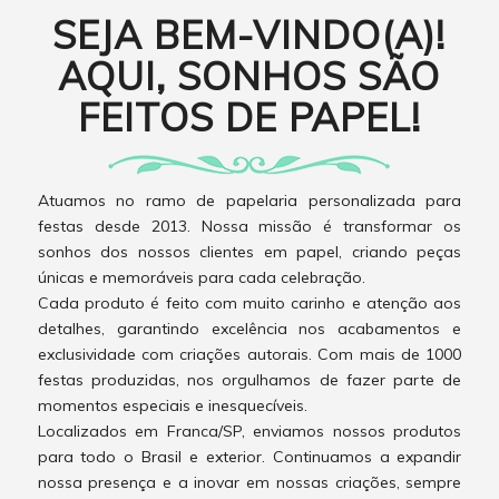
SEJA BEM-VINDO(A)!
AQUI, SONHOS SÃO
FEITOS DE PAPEL!
Atuamos no ramo de papelaria personalizada para
festas desde 2013. Nossa missão é transformar os
sonhos dos nossos clientes em papel, criando peças
únicas e memoráveis para cada celebração.
Cada produto é feito com muito carinho e atenção aos
detalhes, garantindo excelência nos acabamentos e
exclusividade com criações autorais. Com mais de 1000
festas produzidas, nos orgulhamos de fazer parte de
momentos especiais e inesquecíveis.
Localizados em Franca/SP, enviamos nossos produtos
para todo o Brasil e exterior. Continuamos a expandir
nossa presença e a inovar em nossas criações, sempre