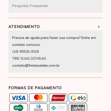
Perguntas Frequentes
ATENDIMENTO
Precisa de ajuda para fazer sua compra? Entre em
contato conosco:
(16) 99326-0018
TIRE SUAS DÚVIDAS
contato@freitasatelie.com.br
FORMAS DE PAGAMENTO