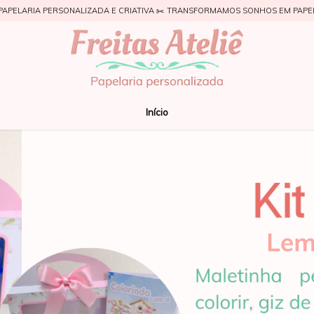
PAPELARIA PERSONALIZADA E CRIATIVA ✂️ TRANSFORMAMOS SONHOS EM PAPE
Início