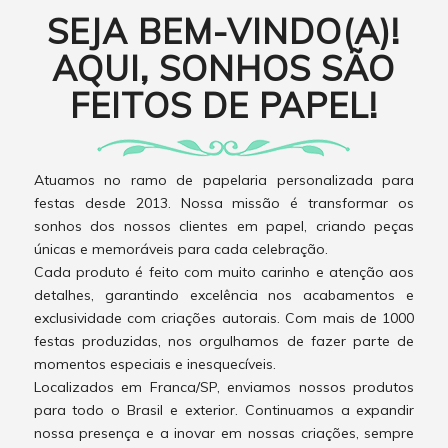
SEJA BEM-VINDO(A)!
AQUI, SONHOS SÃO
FEITOS DE PAPEL!
Atuamos no ramo de papelaria personalizada para
festas desde 2013. Nossa missão é transformar os
sonhos dos nossos clientes em papel, criando peças
únicas e memoráveis para cada celebração.
Cada produto é feito com muito carinho e atenção aos
detalhes, garantindo excelência nos acabamentos e
exclusividade com criações autorais. Com mais de 1000
festas produzidas, nos orgulhamos de fazer parte de
momentos especiais e inesquecíveis.
Localizados em Franca/SP, enviamos nossos produtos
para todo o Brasil e exterior. Continuamos a expandir
nossa presença e a inovar em nossas criações, sempre