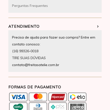
Perguntas Frequentes
ATENDIMENTO
Precisa de ajuda para fazer sua compra? Entre em
contato conosco:
(16) 99326-0018
TIRE SUAS DÚVIDAS
contato@freitasatelie.com.br
FORMAS DE PAGAMENTO