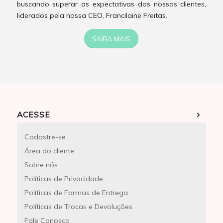
buscando superar as expectativas dos nossos clientes,
liderados pela nossa CEO, Francilaine Freitas.
SAIBA MAIS
ACESSE
Cadastre-se
Área do cliente
Sobre nós
Políticas de Privacidade
Políticas de Formas de Entrega
Políticas de Trocas e Devoluções
Fale Conosco