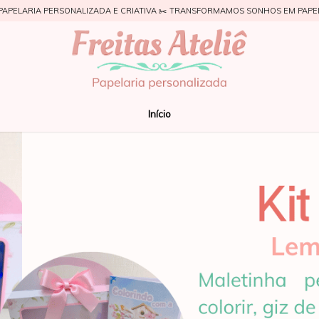
PAPELARIA PERSONALIZADA E CRIATIVA ✂️ TRANSFORMAMOS SONHOS EM PAPE
Início