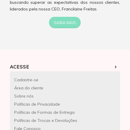
buscando superar as expectativas dos nossos clientes,
liderados pela nossa CEO, Francilaine Freitas.
SAIBA MAIS
ACESSE
Cadastre-se
Área do cliente
Sobre nós
Políticas de Privacidade
Políticas de Formas de Entrega
Políticas de Trocas e Devoluções
Fale Conosco