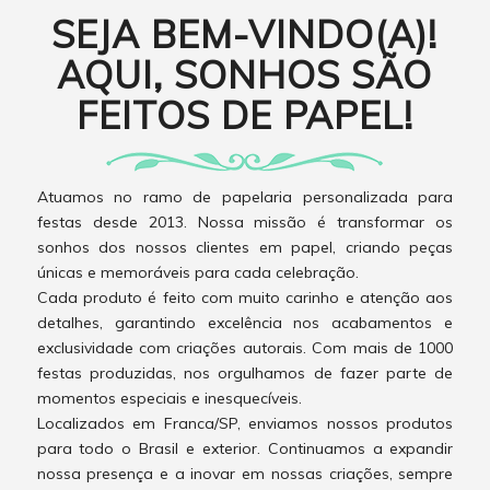
SEJA BEM-VINDO(A)!
AQUI, SONHOS SÃO
FEITOS DE PAPEL!
Atuamos no ramo de papelaria personalizada para
festas desde 2013. Nossa missão é transformar os
sonhos dos nossos clientes em papel, criando peças
únicas e memoráveis para cada celebração.
Cada produto é feito com muito carinho e atenção aos
detalhes, garantindo excelência nos acabamentos e
exclusividade com criações autorais. Com mais de 1000
festas produzidas, nos orgulhamos de fazer parte de
momentos especiais e inesquecíveis.
Localizados em Franca/SP, enviamos nossos produtos
para todo o Brasil e exterior. Continuamos a expandir
nossa presença e a inovar em nossas criações, sempre