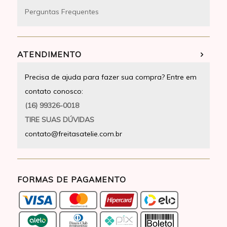
Perguntas Frequentes
ATENDIMENTO
Precisa de ajuda para fazer sua compra? Entre em
contato conosco:
(16) 99326-0018
TIRE SUAS DÚVIDAS
contato@freitasatelie.com.br
FORMAS DE PAGAMENTO