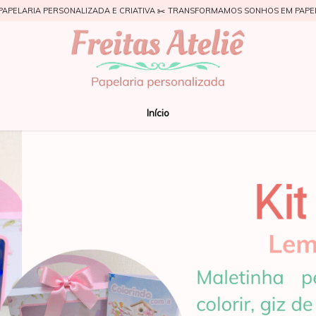
PAPELARIA PERSONALIZADA E CRIATIVA ✂️ TRANSFORMAMOS SONHOS EM PAPE
Início