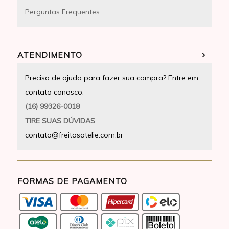
Perguntas Frequentes
ATENDIMENTO
Precisa de ajuda para fazer sua compra? Entre em
contato conosco:
(16) 99326-0018
TIRE SUAS DÚVIDAS
contato@freitasatelie.com.br
FORMAS DE PAGAMENTO