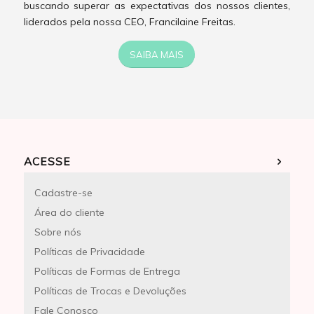
buscando superar as expectativas dos nossos clientes,
liderados pela nossa CEO, Francilaine Freitas.
SAIBA MAIS
ACESSE
Cadastre-se
Área do cliente
Sobre nós
Políticas de Privacidade
Políticas de Formas de Entrega
Políticas de Trocas e Devoluções
Fale Conosco