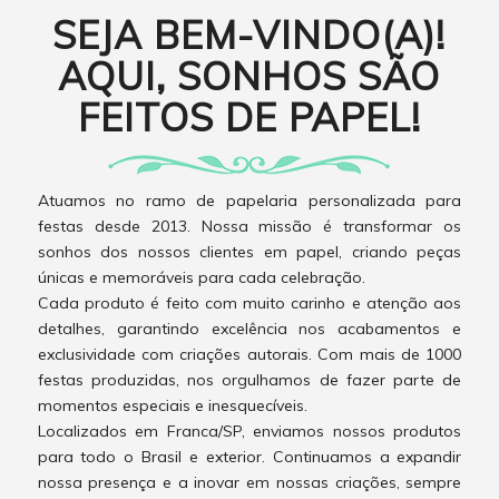
SEJA BEM-VINDO(A)!
AQUI, SONHOS SÃO
FEITOS DE PAPEL!
Atuamos no ramo de papelaria personalizada para
festas desde 2013. Nossa missão é transformar os
sonhos dos nossos clientes em papel, criando peças
únicas e memoráveis para cada celebração.
Cada produto é feito com muito carinho e atenção aos
detalhes, garantindo excelência nos acabamentos e
exclusividade com criações autorais. Com mais de 1000
festas produzidas, nos orgulhamos de fazer parte de
momentos especiais e inesquecíveis.
Localizados em Franca/SP, enviamos nossos produtos
para todo o Brasil e exterior. Continuamos a expandir
nossa presença e a inovar em nossas criações, sempre