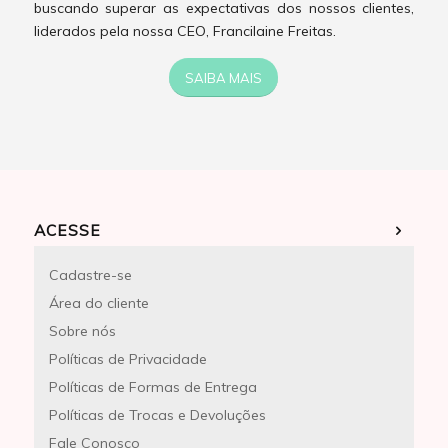
buscando superar as expectativas dos nossos clientes,
liderados pela nossa CEO, Francilaine Freitas.
SAIBA MAIS
ACESSE
Cadastre-se
Área do cliente
Sobre nós
Políticas de Privacidade
Políticas de Formas de Entrega
Políticas de Trocas e Devoluções
Fale Conosco