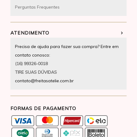
Perguntas Frequentes
ATENDIMENTO
Precisa de ajuda para fazer sua compra? Entre em
contato conosco:
(16) 99326-0018
TIRE SUAS DÚVIDAS
contato@freitasatelie.com.br
FORMAS DE PAGAMENTO