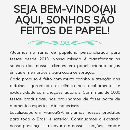
SEJA BEM-VINDO(A)!
AQUI, SONHOS SÃO
FEITOS DE PAPEL!
Atuamos no ramo de papelaria personalizada para
festas desde 2013. Nossa missão é transformar os
sonhos dos nossos clientes em papel, criando peças
únicas e memoráveis para cada celebração.
Cada produto é feito com muito carinho e atenção aos
detalhes, garantindo excelência nos acabamentos e
exclusividade com criações autorais. Com mais de 1000
festas produzidas, nos orgulhamos de fazer parte de
momentos especiais e inesquecíveis.
Localizados em Franca/SP, enviamos nossos produtos
para todo o Brasil e exterior. Continuamos a expandir
nossa presença e a inovar em nossas criações, sempre