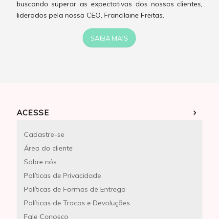
buscando superar as expectativas dos nossos clientes,
liderados pela nossa CEO, Francilaine Freitas.
SAIBA MAIS
ACESSE
Cadastre-se
Área do cliente
Sobre nós
Políticas de Privacidade
Políticas de Formas de Entrega
Políticas de Trocas e Devoluções
Fale Conosco