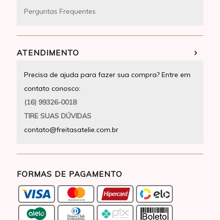
Perguntas Frequentes
ATENDIMENTO
Precisa de ajuda para fazer sua compra? Entre em
contato conosco:
(16) 99326-0018
TIRE SUAS DÚVIDAS
contato@freitasatelie.com.br
FORMAS DE PAGAMENTO