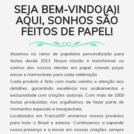
SEJA BEM-VINDO(A)!
AQUI, SONHOS SÃO
FEITOS DE PAPEL!
Atuamos no ramo de papelaria personalizada para
festas desde 2013. Nossa missão é transformar os
sonhos dos nossos clientes em papel, criando peças
únicas e memoráveis para cada celebração.
Cada produto é feito com muito carinho e atenção aos
detalhes, garantindo excelência nos acabamentos e
exclusividade com criações autorais. Com mais de 1000
festas produzidas, nos orgulhamos de fazer parte de
momentos especiais e inesquecíveis.
Localizados em Franca/SP, enviamos nossos produtos
para todo o Brasil e exterior. Continuamos a expandir
nossa presença e a inovar em nossas criações, sempre