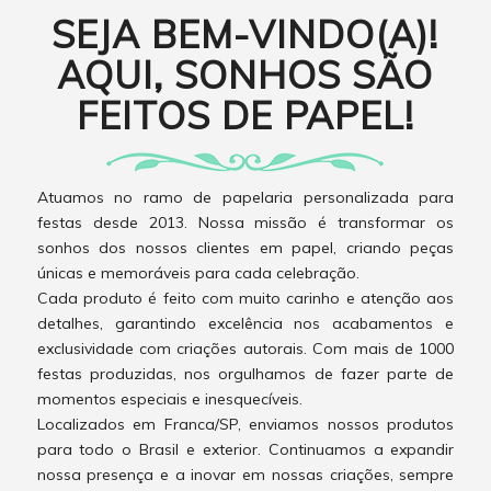
SEJA BEM-VINDO(A)!
AQUI, SONHOS SÃO
FEITOS DE PAPEL!
Atuamos no ramo de papelaria personalizada para
festas desde 2013. Nossa missão é transformar os
sonhos dos nossos clientes em papel, criando peças
únicas e memoráveis para cada celebração.
Cada produto é feito com muito carinho e atenção aos
detalhes, garantindo excelência nos acabamentos e
exclusividade com criações autorais. Com mais de 1000
festas produzidas, nos orgulhamos de fazer parte de
momentos especiais e inesquecíveis.
Localizados em Franca/SP, enviamos nossos produtos
para todo o Brasil e exterior. Continuamos a expandir
nossa presença e a inovar em nossas criações, sempre