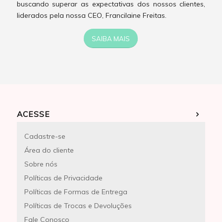
buscando superar as expectativas dos nossos clientes,
liderados pela nossa CEO, Francilaine Freitas.
SAIBA MAIS
ACESSE
Cadastre-se
Área do cliente
Sobre nós
Políticas de Privacidade
Políticas de Formas de Entrega
Políticas de Trocas e Devoluções
Fale Conosco