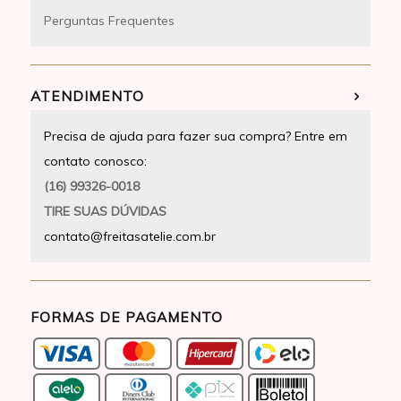
Perguntas Frequentes
ATENDIMENTO
Precisa de ajuda para fazer sua compra? Entre em
contato conosco:
(16) 99326-0018
TIRE SUAS DÚVIDAS
contato@freitasatelie.com.br
FORMAS DE PAGAMENTO