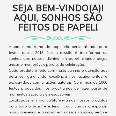
SEJA BEM-VINDO(A)!
AQUI, SONHOS SÃO
FEITOS DE PAPEL!
Atuamos no ramo de papelaria personalizada para
festas desde 2013. Nossa missão é transformar os
sonhos dos nossos clientes em papel, criando peças
únicas e memoráveis para cada celebração.
Cada produto é feito com muito carinho e atenção aos
detalhes, garantindo excelência nos acabamentos e
exclusividade com criações autorais. Com mais de 1000
festas produzidas, nos orgulhamos de fazer parte de
momentos especiais e inesquecíveis.
Localizados em Franca/SP, enviamos nossos produtos
para todo o Brasil e exterior. Continuamos a expandir
nossa presença e a inovar em nossas criações, sempre