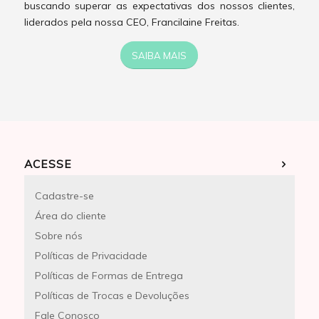
buscando superar as expectativas dos nossos clientes,
liderados pela nossa CEO, Francilaine Freitas.
SAIBA MAIS
ACESSE
Cadastre-se
Área do cliente
Sobre nós
Políticas de Privacidade
Políticas de Formas de Entrega
Políticas de Trocas e Devoluções
Fale Conosco