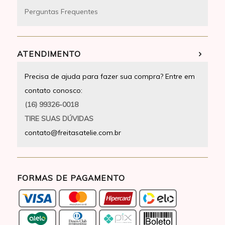
Perguntas Frequentes
ATENDIMENTO
Precisa de ajuda para fazer sua compra? Entre em
contato conosco:
(16) 99326-0018
TIRE SUAS DÚVIDAS
contato@freitasatelie.com.br
FORMAS DE PAGAMENTO