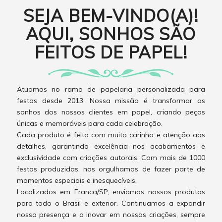
SEJA BEM-VINDO(A)!
AQUI, SONHOS SÃO
FEITOS DE PAPEL!
Atuamos no ramo de papelaria personalizada para
festas desde 2013. Nossa missão é transformar os
sonhos dos nossos clientes em papel, criando peças
únicas e memoráveis para cada celebração.
Cada produto é feito com muito carinho e atenção aos
detalhes, garantindo excelência nos acabamentos e
exclusividade com criações autorais. Com mais de 1000
festas produzidas, nos orgulhamos de fazer parte de
momentos especiais e inesquecíveis.
Localizados em Franca/SP, enviamos nossos produtos
para todo o Brasil e exterior. Continuamos a expandir
nossa presença e a inovar em nossas criações, sempre