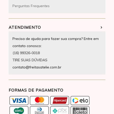
Perguntas Frequentes
ATENDIMENTO
Precisa de ajuda para fazer sua compra? Entre em
contato conosco:
(16) 99326-0018
TIRE SUAS DÚVIDAS
contato@freitasatelie.com.br
FORMAS DE PAGAMENTO