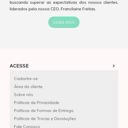
buscando superar as expectativas dos nossos clientes,
liderados pela nossa CEO, Francilaine Freitas.
SAIBA MAIS
ACESSE
Cadastre-se
Área do cliente
Sobre nós
Políticas de Privacidade
Políticas de Formas de Entrega
Políticas de Trocas e Devoluções
Fale Conosco