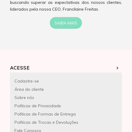
buscando superar as expectativas dos nossos clientes,
liderados pela nossa CEO, Francilaine Freitas.
SAIBA MAIS
ACESSE
Cadastre-se
Área do cliente
Sobre nós
Políticas de Privacidade
Políticas de Formas de Entrega
Políticas de Trocas e Devoluções
Fale Conosco