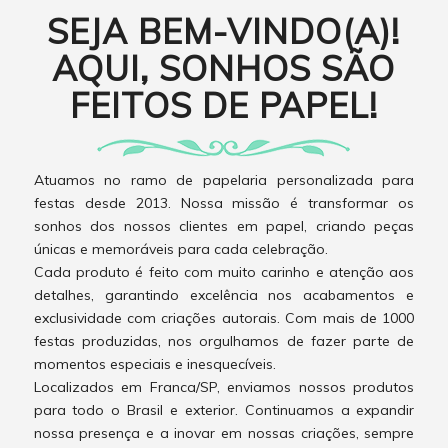
SEJA BEM-VINDO(A)!
AQUI, SONHOS SÃO
FEITOS DE PAPEL!
Atuamos no ramo de papelaria personalizada para
festas desde 2013. Nossa missão é transformar os
sonhos dos nossos clientes em papel, criando peças
únicas e memoráveis para cada celebração.
Cada produto é feito com muito carinho e atenção aos
detalhes, garantindo excelência nos acabamentos e
exclusividade com criações autorais. Com mais de 1000
festas produzidas, nos orgulhamos de fazer parte de
momentos especiais e inesquecíveis.
Localizados em Franca/SP, enviamos nossos produtos
para todo o Brasil e exterior. Continuamos a expandir
nossa presença e a inovar em nossas criações, sempre