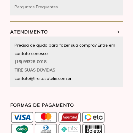
Perguntas Frequentes
ATENDIMENTO
Precisa de ajuda para fazer sua compra? Entre em
contato conosco:
(16) 99326-0018
TIRE SUAS DÚVIDAS
contato@freitasatelie.com.br
FORMAS DE PAGAMENTO