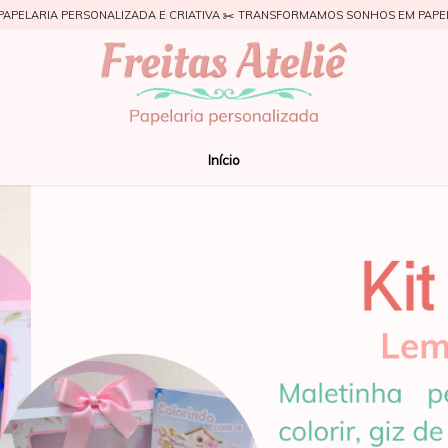
PAPELARIA PERSONALIZADA E CRIATIVA ✂️ TRANSFORMAMOS SONHOS EM PAPE
Início