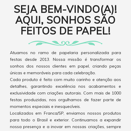
SEJA BEM-VINDO(A)!
AQUI, SONHOS SÃO
FEITOS DE PAPEL!
Atuamos no ramo de papelaria personalizada para
festas desde 2013. Nossa missão é transformar os
sonhos dos nossos clientes em papel, criando peças
únicas e memoráveis para cada celebração.
Cada produto é feito com muito carinho e atenção aos
detalhes, garantindo excelência nos acabamentos e
exclusividade com criações autorais. Com mais de 1000
festas produzidas, nos orgulhamos de fazer parte de
momentos especiais e inesquecíveis.
Localizados em Franca/SP, enviamos nossos produtos
para todo o Brasil e exterior. Continuamos a expandir
nossa presença e a inovar em nossas criações, sempre