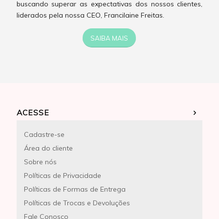
buscando superar as expectativas dos nossos clientes,
liderados pela nossa CEO, Francilaine Freitas.
SAIBA MAIS
ACESSE
Cadastre-se
Área do cliente
Sobre nós
Políticas de Privacidade
Políticas de Formas de Entrega
Políticas de Trocas e Devoluções
Fale Conosco