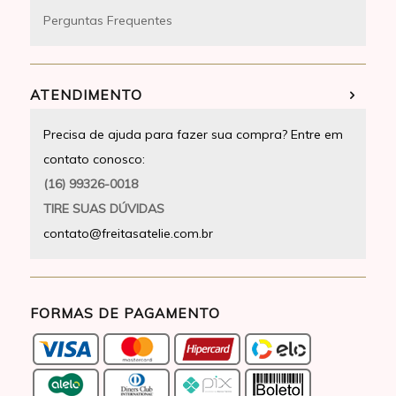
Perguntas Frequentes
ATENDIMENTO
Precisa de ajuda para fazer sua compra? Entre em
contato conosco:
(16) 99326-0018
TIRE SUAS DÚVIDAS
contato@freitasatelie.com.br
FORMAS DE PAGAMENTO