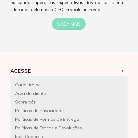
buscando superar as expectativas dos nossos clientes,
liderados pela nossa CEO, Francilaine Freitas.
SAIBA MAIS
ACESSE
Cadastre-se
Área do cliente
Sobre nós
Políticas de Privacidade
Políticas de Formas de Entrega
Políticas de Trocas e Devoluções
Fale Conosco