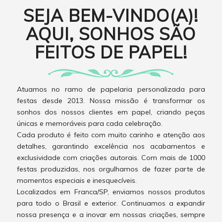
SEJA BEM-VINDO(A)!
AQUI, SONHOS SÃO
FEITOS DE PAPEL!
Atuamos no ramo de papelaria personalizada para
festas desde 2013. Nossa missão é transformar os
sonhos dos nossos clientes em papel, criando peças
únicas e memoráveis para cada celebração.
Cada produto é feito com muito carinho e atenção aos
detalhes, garantindo excelência nos acabamentos e
exclusividade com criações autorais. Com mais de 1000
festas produzidas, nos orgulhamos de fazer parte de
momentos especiais e inesquecíveis.
Localizados em Franca/SP, enviamos nossos produtos
para todo o Brasil e exterior. Continuamos a expandir
nossa presença e a inovar em nossas criações, sempre