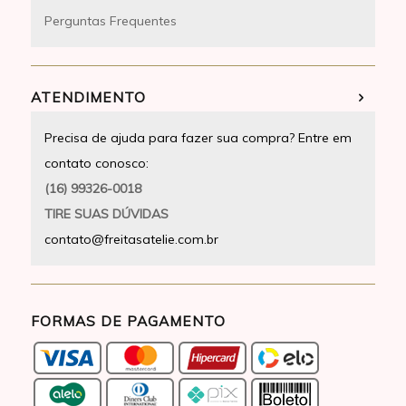
Perguntas Frequentes
ATENDIMENTO
Precisa de ajuda para fazer sua compra? Entre em
contato conosco:
(16) 99326-0018
TIRE SUAS DÚVIDAS
contato@freitasatelie.com.br
FORMAS DE PAGAMENTO