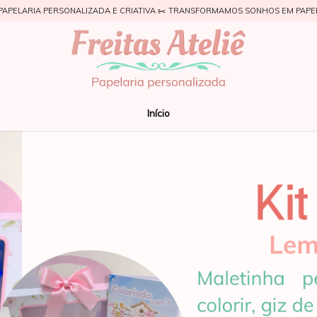
PAPELARIA PERSONALIZADA E CRIATIVA ✂️ TRANSFORMAMOS SONHOS EM PAPE
Início