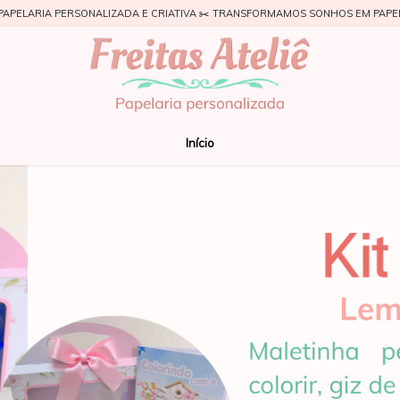
PAPELARIA PERSONALIZADA E CRIATIVA ✂️ TRANSFORMAMOS SONHOS EM PAPE
Início