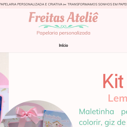
PAPELARIA PERSONALIZADA E CRIATIVA ✂️ TRANSFORMAMOS SONHOS EM PAPE
Início