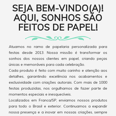
SEJA BEM-VINDO(A)!
AQUI, SONHOS SÃO
FEITOS DE PAPEL!
Atuamos no ramo de papelaria personalizada para
festas desde 2013. Nossa missão é transformar os
sonhos dos nossos clientes em papel, criando peças
únicas e memoráveis para cada celebração.
Cada produto é feito com muito carinho e atenção aos
detalhes, garantindo excelência nos acabamentos e
exclusividade com criações autorais. Com mais de 1000
festas produzidas, nos orgulhamos de fazer parte de
momentos especiais e inesquecíveis.
Localizados em Franca/SP, enviamos nossos produtos
para todo o Brasil e exterior. Continuamos a expandir
nossa presença e a inovar em nossas criações, sempre