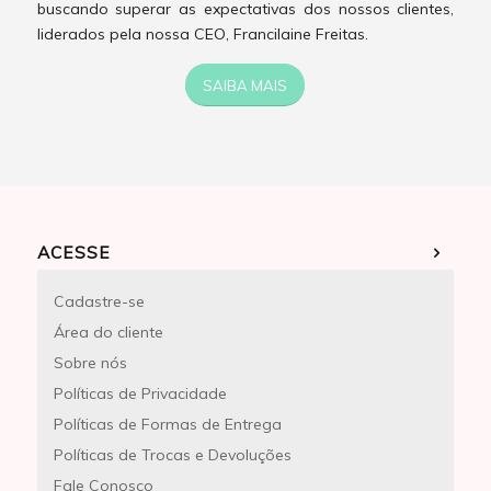
buscando superar as expectativas dos nossos clientes,
liderados pela nossa CEO, Francilaine Freitas.
SAIBA MAIS
ACESSE
Cadastre-se
Área do cliente
Sobre nós
Políticas de Privacidade
Políticas de Formas de Entrega
Políticas de Trocas e Devoluções
Fale Conosco