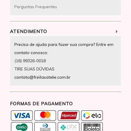
Perguntas Frequentes
ATENDIMENTO
Precisa de ajuda para fazer sua compra? Entre em
contato conosco:
(16) 99326-0018
TIRE SUAS DÚVIDAS
contato@freitasatelie.com.br
FORMAS DE PAGAMENTO