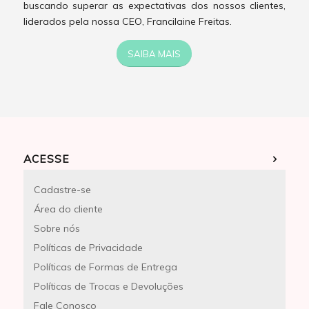
buscando superar as expectativas dos nossos clientes,
liderados pela nossa CEO, Francilaine Freitas.
SAIBA MAIS
ACESSE
Cadastre-se
Área do cliente
Sobre nós
Políticas de Privacidade
Políticas de Formas de Entrega
Políticas de Trocas e Devoluções
Fale Conosco