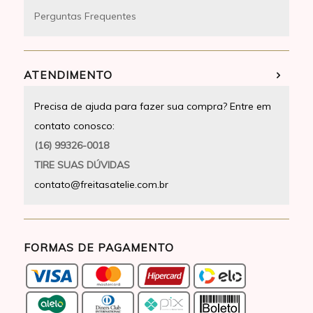
Perguntas Frequentes
ATENDIMENTO
Precisa de ajuda para fazer sua compra? Entre em
contato conosco:
(16) 99326-0018
TIRE SUAS DÚVIDAS
contato@freitasatelie.com.br
FORMAS DE PAGAMENTO