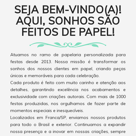
SEJA BEM-VINDO(A)!
AQUI, SONHOS SÃO
FEITOS DE PAPEL!
Atuamos no ramo de papelaria personalizada para
festas desde 2013. Nossa missão é transformar os
sonhos dos nossos clientes em papel, criando peças
únicas e memoráveis para cada celebração.
Cada produto é feito com muito carinho e atenção aos
detalhes, garantindo excelência nos acabamentos e
exclusividade com criações autorais. Com mais de 1000
festas produzidas, nos orgulhamos de fazer parte de
momentos especiais e inesquecíveis.
Localizados em Franca/SP, enviamos nossos produtos
para todo o Brasil e exterior. Continuamos a expandir
nossa presença e a inovar em nossas criações, sempre