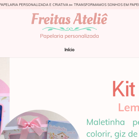
PAPELARIA PERSONALIZADA E CRIATIVA ✂️ TRANSFORMAMOS SONHOS EM PAPE
Início