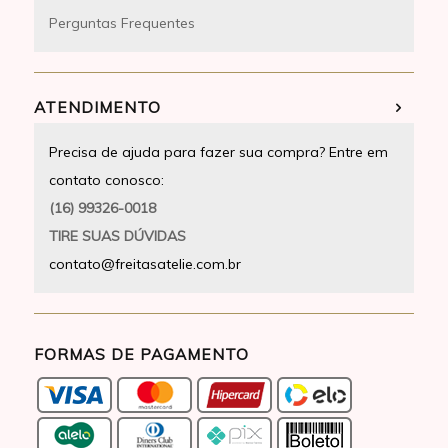
Perguntas Frequentes
ATENDIMENTO
Precisa de ajuda para fazer sua compra? Entre em
contato conosco:
(16) 99326-0018
TIRE SUAS DÚVIDAS
contato@freitasatelie.com.br
FORMAS DE PAGAMENTO