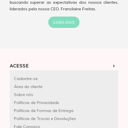
buscando superar as expectativas dos nossos clientes,
liderados pela nossa CEO, Francilaine Freitas.
SAIBA MAIS
ACESSE
Cadastre-se
Área do cliente
Sobre nós
Políticas de Privacidade
Políticas de Formas de Entrega
Políticas de Trocas e Devoluções
Fale Conosco