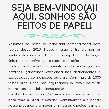
SEJA BEM-VINDO(A)!
AQUI, SONHOS SÃO
FEITOS DE PAPEL!
Atuamos no ramo de papelaria personalizada para
festas desde 2013. Nossa missão é transformar os
sonhos dos nossos clientes em papel, criando peças
únicas e memoráveis para cada celebração.
Cada produto é feito com muito carinho e atenção aos
detalhes, garantindo excelência nos acabamentos e
exclusividade com criações autorais. Com mais de 1000
festas produzidas, nos orgulhamos de fazer parte de
momentos especiais e inesquecíveis.
Localizados em Franca/SP, enviamos nossos produtos
para todo o Brasil e exterior. Continuamos a expandir
nossa presença e a inovar em nossas criações, sempre