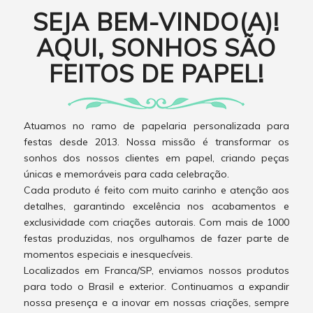
SEJA BEM-VINDO(A)!
AQUI, SONHOS SÃO
FEITOS DE PAPEL!
Atuamos no ramo de papelaria personalizada para
festas desde 2013. Nossa missão é transformar os
sonhos dos nossos clientes em papel, criando peças
únicas e memoráveis para cada celebração.
Cada produto é feito com muito carinho e atenção aos
detalhes, garantindo excelência nos acabamentos e
exclusividade com criações autorais. Com mais de 1000
festas produzidas, nos orgulhamos de fazer parte de
momentos especiais e inesquecíveis.
Localizados em Franca/SP, enviamos nossos produtos
para todo o Brasil e exterior. Continuamos a expandir
nossa presença e a inovar em nossas criações, sempre