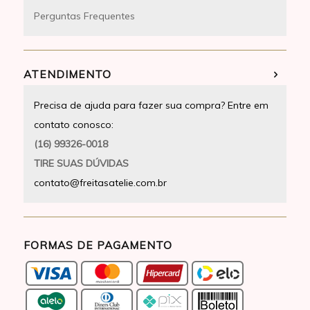
Perguntas Frequentes
ATENDIMENTO
Precisa de ajuda para fazer sua compra? Entre em
contato conosco:
(16) 99326-0018
TIRE SUAS DÚVIDAS
contato@freitasatelie.com.br
FORMAS DE PAGAMENTO