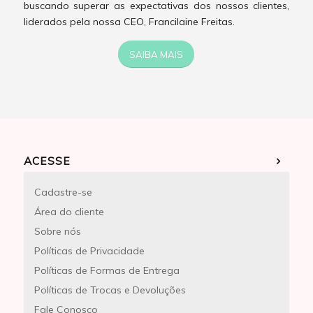
buscando superar as expectativas dos nossos clientes,
liderados pela nossa CEO, Francilaine Freitas.
SAIBA MAIS
ACESSE
Cadastre-se
Área do cliente
Sobre nós
Políticas de Privacidade
Políticas de Formas de Entrega
Políticas de Trocas e Devoluções
Fale Conosco