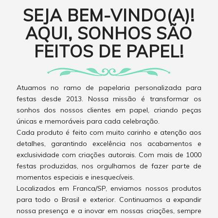
SEJA BEM-VINDO(A)!
AQUI, SONHOS SÃO
FEITOS DE PAPEL!
Atuamos no ramo de papelaria personalizada para
festas desde 2013. Nossa missão é transformar os
sonhos dos nossos clientes em papel, criando peças
únicas e memoráveis para cada celebração.
Cada produto é feito com muito carinho e atenção aos
detalhes, garantindo excelência nos acabamentos e
exclusividade com criações autorais. Com mais de 1000
festas produzidas, nos orgulhamos de fazer parte de
momentos especiais e inesquecíveis.
Localizados em Franca/SP, enviamos nossos produtos
para todo o Brasil e exterior. Continuamos a expandir
nossa presença e a inovar em nossas criações, sempre