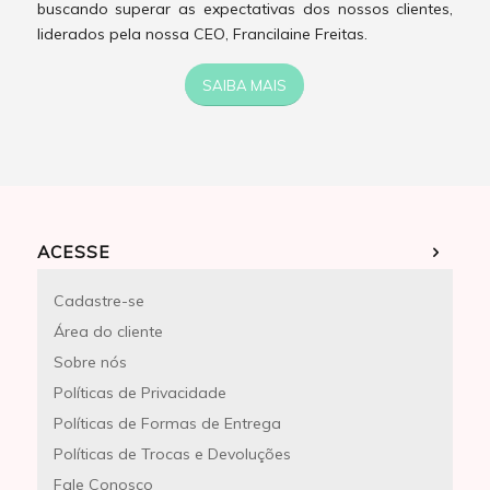
buscando superar as expectativas dos nossos clientes,
liderados pela nossa CEO, Francilaine Freitas.
SAIBA MAIS
ACESSE
Cadastre-se
Área do cliente
Sobre nós
Políticas de Privacidade
Políticas de Formas de Entrega
Políticas de Trocas e Devoluções
Fale Conosco