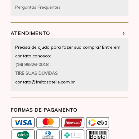
Perguntas Frequentes
ATENDIMENTO
Precisa de ajuda para fazer sua compra? Entre em
contato conosco:
(16) 99326-0018
TIRE SUAS DÚVIDAS
contato@freitasatelie.com.br
FORMAS DE PAGAMENTO