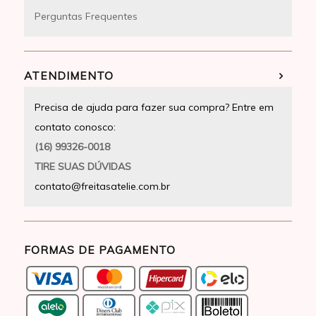
Perguntas Frequentes
ATENDIMENTO
Precisa de ajuda para fazer sua compra? Entre em
contato conosco:
(16) 99326-0018
TIRE SUAS DÚVIDAS
contato@freitasatelie.com.br
FORMAS DE PAGAMENTO