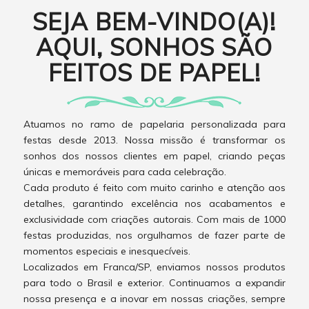
SEJA BEM-VINDO(A)!
AQUI, SONHOS SÃO
FEITOS DE PAPEL!
Atuamos no ramo de papelaria personalizada para
festas desde 2013. Nossa missão é transformar os
sonhos dos nossos clientes em papel, criando peças
únicas e memoráveis para cada celebração.
Cada produto é feito com muito carinho e atenção aos
detalhes, garantindo excelência nos acabamentos e
exclusividade com criações autorais. Com mais de 1000
festas produzidas, nos orgulhamos de fazer parte de
momentos especiais e inesquecíveis.
Localizados em Franca/SP, enviamos nossos produtos
para todo o Brasil e exterior. Continuamos a expandir
nossa presença e a inovar em nossas criações, sempre