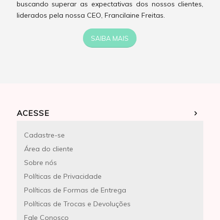
buscando superar as expectativas dos nossos clientes,
liderados pela nossa CEO, Francilaine Freitas.
SAIBA MAIS
ACESSE
Cadastre-se
Área do cliente
Sobre nós
Políticas de Privacidade
Políticas de Formas de Entrega
Políticas de Trocas e Devoluções
Fale Conosco