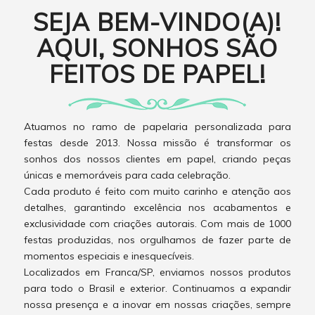
SEJA BEM-VINDO(A)!
AQUI, SONHOS SÃO
FEITOS DE PAPEL!
Atuamos no ramo de papelaria personalizada para
festas desde 2013. Nossa missão é transformar os
sonhos dos nossos clientes em papel, criando peças
únicas e memoráveis para cada celebração.
Cada produto é feito com muito carinho e atenção aos
detalhes, garantindo excelência nos acabamentos e
exclusividade com criações autorais. Com mais de 1000
festas produzidas, nos orgulhamos de fazer parte de
momentos especiais e inesquecíveis.
Localizados em Franca/SP, enviamos nossos produtos
para todo o Brasil e exterior. Continuamos a expandir
nossa presença e a inovar em nossas criações, sempre