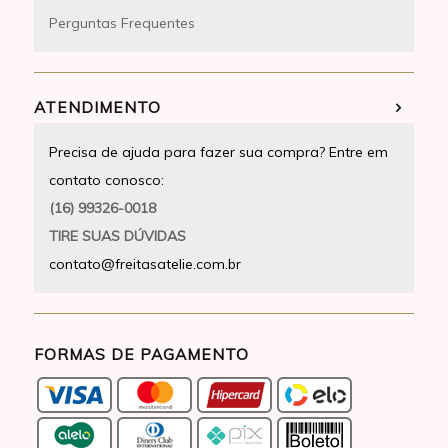
Perguntas Frequentes
ATENDIMENTO
Precisa de ajuda para fazer sua compra? Entre em
contato conosco:
(16) 99326-0018
TIRE SUAS DÚVIDAS
contato@freitasatelie.com.br
FORMAS DE PAGAMENTO