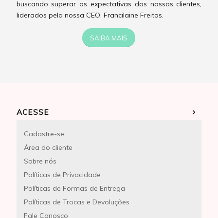
buscando superar as expectativas dos nossos clientes,
liderados pela nossa CEO, Francilaine Freitas.
SAIBA MAIS
ACESSE
Cadastre-se
Área do cliente
Sobre nós
Políticas de Privacidade
Políticas de Formas de Entrega
Políticas de Trocas e Devoluções
Fale Conosco