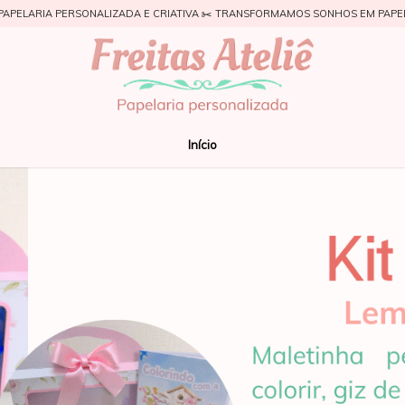
PAPELARIA PERSONALIZADA E CRIATIVA ✂️ TRANSFORMAMOS SONHOS EM PAPE
Início