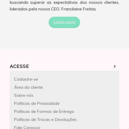
buscando superar as expectativas dos nossos clientes,
liderados pela nossa CEO, Francilaine Freitas.
SAIBA MAIS
ACESSE
Cadastre-se
Área do cliente
Sobre nós
Políticas de Privacidade
Políticas de Formas de Entrega
Políticas de Trocas e Devoluções
Fale Conosco