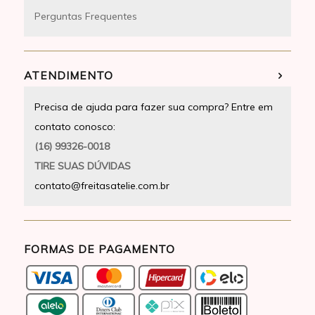
Perguntas Frequentes
ATENDIMENTO
Precisa de ajuda para fazer sua compra? Entre em
contato conosco:
(16) 99326-0018
TIRE SUAS DÚVIDAS
contato@freitasatelie.com.br
FORMAS DE PAGAMENTO