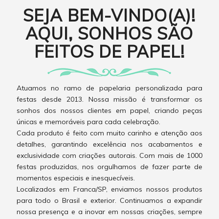
SEJA BEM-VINDO(A)!
AQUI, SONHOS SÃO
FEITOS DE PAPEL!
Atuamos no ramo de papelaria personalizada para
festas desde 2013. Nossa missão é transformar os
sonhos dos nossos clientes em papel, criando peças
únicas e memoráveis para cada celebração.
Cada produto é feito com muito carinho e atenção aos
detalhes, garantindo excelência nos acabamentos e
exclusividade com criações autorais. Com mais de 1000
festas produzidas, nos orgulhamos de fazer parte de
momentos especiais e inesquecíveis.
Localizados em Franca/SP, enviamos nossos produtos
para todo o Brasil e exterior. Continuamos a expandir
nossa presença e a inovar em nossas criações, sempre