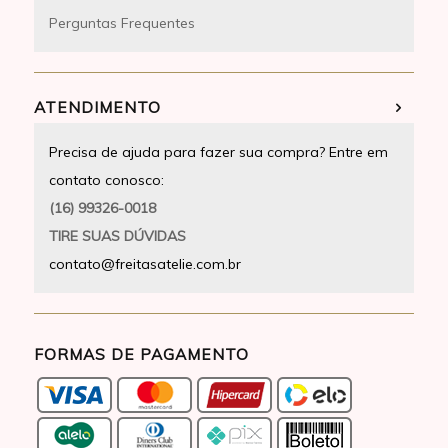
Perguntas Frequentes
ATENDIMENTO
Precisa de ajuda para fazer sua compra? Entre em
contato conosco:
(16) 99326-0018
TIRE SUAS DÚVIDAS
contato@freitasatelie.com.br
FORMAS DE PAGAMENTO