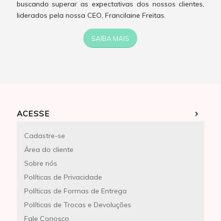
buscando superar as expectativas dos nossos clientes,
liderados pela nossa CEO, Francilaine Freitas.
SAIBA MAIS
ACESSE
Cadastre-se
Área do cliente
Sobre nós
Políticas de Privacidade
Políticas de Formas de Entrega
Políticas de Trocas e Devoluções
Fale Conosco