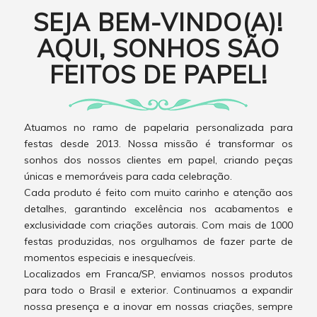
SEJA BEM-VINDO(A)!
AQUI, SONHOS SÃO
FEITOS DE PAPEL!
Atuamos no ramo de papelaria personalizada para
festas desde 2013. Nossa missão é transformar os
sonhos dos nossos clientes em papel, criando peças
únicas e memoráveis para cada celebração.
Cada produto é feito com muito carinho e atenção aos
detalhes, garantindo excelência nos acabamentos e
exclusividade com criações autorais. Com mais de 1000
festas produzidas, nos orgulhamos de fazer parte de
momentos especiais e inesquecíveis.
Localizados em Franca/SP, enviamos nossos produtos
para todo o Brasil e exterior. Continuamos a expandir
nossa presença e a inovar em nossas criações, sempre