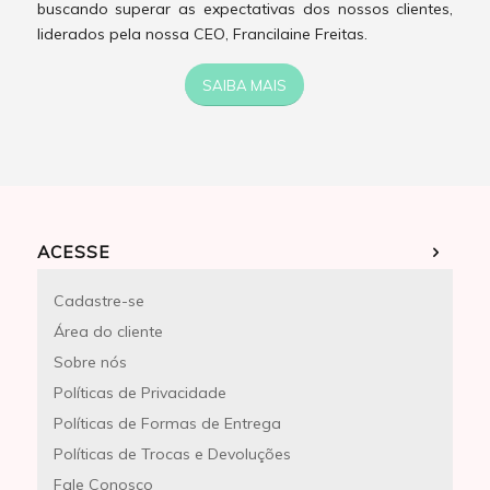
buscando superar as expectativas dos nossos clientes,
liderados pela nossa CEO, Francilaine Freitas.
SAIBA MAIS
ACESSE
Cadastre-se
Área do cliente
Sobre nós
Políticas de Privacidade
Políticas de Formas de Entrega
Políticas de Trocas e Devoluções
Fale Conosco