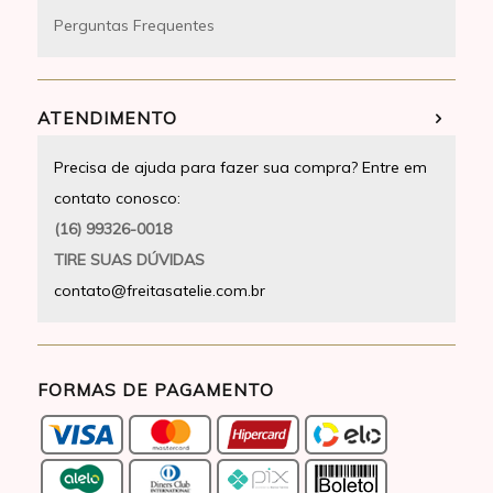
Perguntas Frequentes
ATENDIMENTO
Precisa de ajuda para fazer sua compra? Entre em
contato conosco:
(16) 99326-0018
TIRE SUAS DÚVIDAS
contato@freitasatelie.com.br
FORMAS DE PAGAMENTO