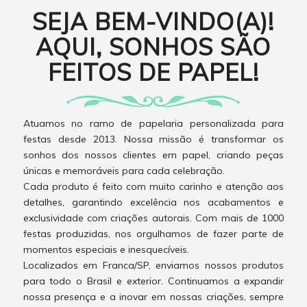
SEJA BEM-VINDO(A)!
AQUI, SONHOS SÃO
FEITOS DE PAPEL!
Atuamos no ramo de papelaria personalizada para
festas desde 2013. Nossa missão é transformar os
sonhos dos nossos clientes em papel, criando peças
únicas e memoráveis para cada celebração.
Cada produto é feito com muito carinho e atenção aos
detalhes, garantindo excelência nos acabamentos e
exclusividade com criações autorais. Com mais de 1000
festas produzidas, nos orgulhamos de fazer parte de
momentos especiais e inesquecíveis.
Localizados em Franca/SP, enviamos nossos produtos
para todo o Brasil e exterior. Continuamos a expandir
nossa presença e a inovar em nossas criações, sempre