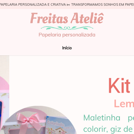
PAPELARIA PERSONALIZADA E CRIATIVA ✂️ TRANSFORMAMOS SONHOS EM PAPE
Início