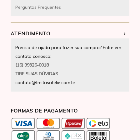
Perguntas Frequentes
ATENDIMENTO
Precisa de ajuda para fazer sua compra? Entre em
contato conosco:
(16) 99326-0018
TIRE SUAS DÚVIDAS
contato@freitasatelie.com.br
FORMAS DE PAGAMENTO