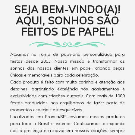
SEJA BEM-VINDO(A)!
AQUI, SONHOS SÃO
FEITOS DE PAPEL!
Atuamos no ramo de papelaria personalizada para
festas desde 2013. Nossa missão é transformar os
sonhos dos nossos clientes em papel, criando peças
únicas e memoráveis para cada celebração.
Cada produto é feito com muito carinho e atenção aos
detalhes, garantindo excelência nos acabamentos e
exclusividade com criações autorais. Com mais de 1000
festas produzidas, nos orgulhamos de fazer parte de
momentos especiais e inesquecíveis.
Localizados em Franca/SP, enviamos nossos produtos
para todo o Brasil e exterior. Continuamos a expandir
nossa presença e a inovar em nossas criações, sempre