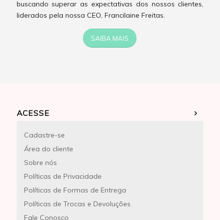
buscando superar as expectativas dos nossos clientes,
liderados pela nossa CEO, Francilaine Freitas.
SAIBA MAIS
ACESSE
Cadastre-se
Área do cliente
Sobre nós
Políticas de Privacidade
Políticas de Formas de Entrega
Políticas de Trocas e Devoluções
Fale Conosco