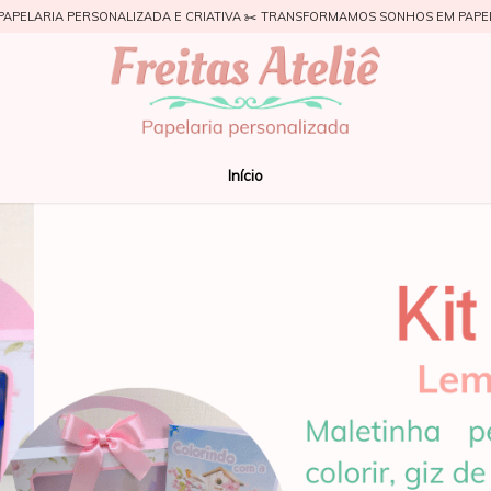
PAPELARIA PERSONALIZADA E CRIATIVA ✂️ TRANSFORMAMOS SONHOS EM PAPE
Início