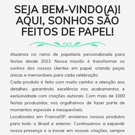
SEJA BEM-VINDO(A)!
AQUI, SONHOS SÃO
FEITOS DE PAPEL!
Atuamos no ramo de papelaria personalizada para
festas desde 2013. Nossa missão é transformar os
sonhos dos nossos clientes em papel, criando peças
únicas e memoráveis para cada celebração.
Cada produto é feito com muito carinho e atenção aos
detalhes, garantindo excelência nos acabamentos e
exclusividade com criações autorais. Com mais de 1000
festas produzidas, nos orgulhamos de fazer parte de
momentos especiais e inesquecíveis.
Localizados em Franca/SP, enviamos nossos produtos
para todo o Brasil e exterior. Continuamos a expandir
nossa presença e a inovar em nossas criações, sempre