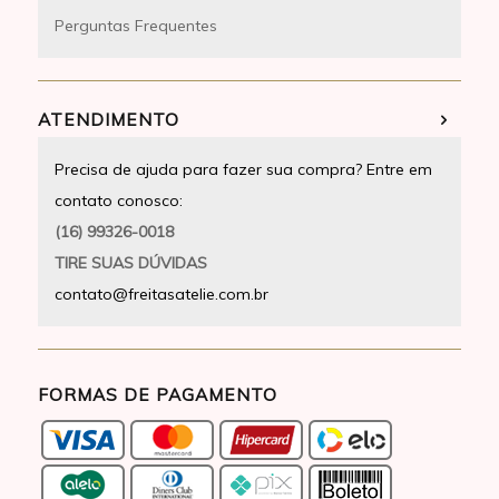
Perguntas Frequentes
ATENDIMENTO
Precisa de ajuda para fazer sua compra? Entre em
contato conosco:
(16) 99326-0018
TIRE SUAS DÚVIDAS
contato@freitasatelie.com.br
FORMAS DE PAGAMENTO