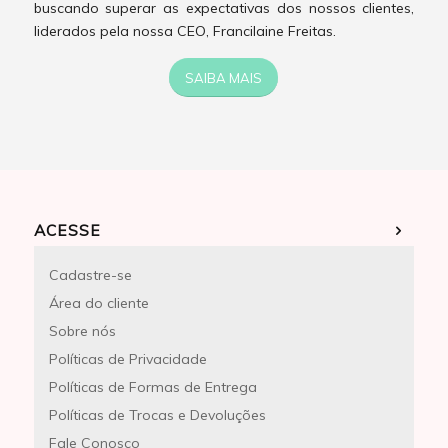
buscando superar as expectativas dos nossos clientes,
liderados pela nossa CEO, Francilaine Freitas.
SAIBA MAIS
ACESSE
Cadastre-se
Área do cliente
Sobre nós
Políticas de Privacidade
Políticas de Formas de Entrega
Políticas de Trocas e Devoluções
Fale Conosco