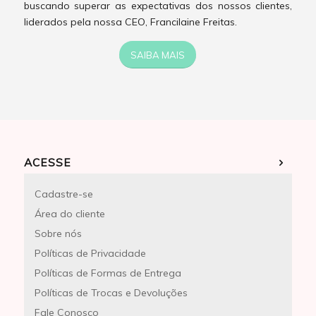
buscando superar as expectativas dos nossos clientes,
liderados pela nossa CEO, Francilaine Freitas.
SAIBA MAIS
ACESSE
Cadastre-se
Área do cliente
Sobre nós
Políticas de Privacidade
Políticas de Formas de Entrega
Políticas de Trocas e Devoluções
Fale Conosco