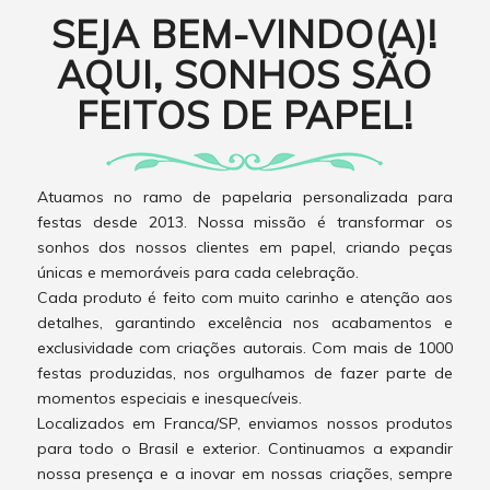
SEJA BEM-VINDO(A)!
AQUI, SONHOS SÃO
FEITOS DE PAPEL!
Atuamos no ramo de papelaria personalizada para
festas desde 2013. Nossa missão é transformar os
sonhos dos nossos clientes em papel, criando peças
únicas e memoráveis para cada celebração.
Cada produto é feito com muito carinho e atenção aos
detalhes, garantindo excelência nos acabamentos e
exclusividade com criações autorais. Com mais de 1000
festas produzidas, nos orgulhamos de fazer parte de
momentos especiais e inesquecíveis.
Localizados em Franca/SP, enviamos nossos produtos
para todo o Brasil e exterior. Continuamos a expandir
nossa presença e a inovar em nossas criações, sempre