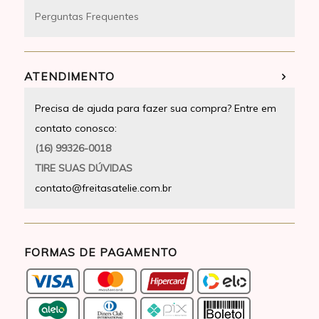
Perguntas Frequentes
ATENDIMENTO
Precisa de ajuda para fazer sua compra? Entre em
contato conosco:
(16) 99326-0018
TIRE SUAS DÚVIDAS
contato@freitasatelie.com.br
FORMAS DE PAGAMENTO