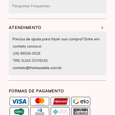
Perguntas Frequentes
ATENDIMENTO
Precisa de ajuda para fazer sua compra? Entre em
contato conosco:
(16) 99326-0018
TIRE SUAS DÚVIDAS
contato@freitasatelie.com.br
FORMAS DE PAGAMENTO