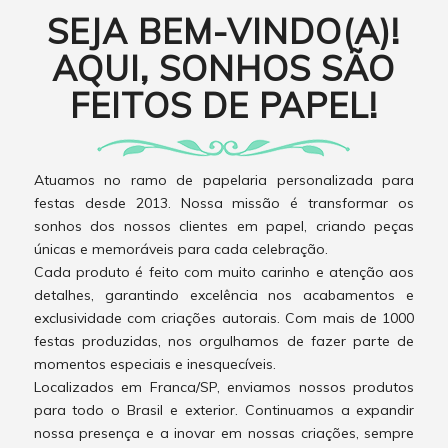
SEJA BEM-VINDO(A)!
AQUI, SONHOS SÃO
FEITOS DE PAPEL!
Atuamos no ramo de papelaria personalizada para
festas desde 2013. Nossa missão é transformar os
sonhos dos nossos clientes em papel, criando peças
únicas e memoráveis para cada celebração.
Cada produto é feito com muito carinho e atenção aos
detalhes, garantindo excelência nos acabamentos e
exclusividade com criações autorais. Com mais de 1000
festas produzidas, nos orgulhamos de fazer parte de
momentos especiais e inesquecíveis.
Localizados em Franca/SP, enviamos nossos produtos
para todo o Brasil e exterior. Continuamos a expandir
nossa presença e a inovar em nossas criações, sempre