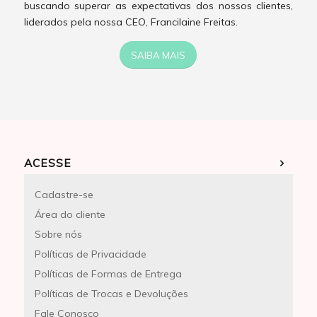
buscando superar as expectativas dos nossos clientes,
liderados pela nossa CEO, Francilaine Freitas.
SAIBA MAIS
ACESSE
Cadastre-se
Área do cliente
Sobre nós
Políticas de Privacidade
Políticas de Formas de Entrega
Políticas de Trocas e Devoluções
Fale Conosco