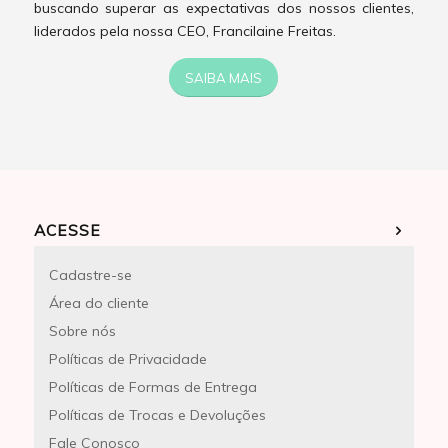
buscando superar as expectativas dos nossos clientes,
liderados pela nossa CEO, Francilaine Freitas.
SAIBA MAIS
ACESSE
Cadastre-se
Área do cliente
Sobre nós
Políticas de Privacidade
Políticas de Formas de Entrega
Políticas de Trocas e Devoluções
Fale Conosco