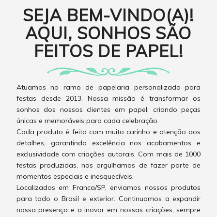
SEJA BEM-VINDO(A)!
AQUI, SONHOS SÃO
FEITOS DE PAPEL!
Atuamos no ramo de papelaria personalizada para
festas desde 2013. Nossa missão é transformar os
sonhos dos nossos clientes em papel, criando peças
únicas e memoráveis para cada celebração.
Cada produto é feito com muito carinho e atenção aos
detalhes, garantindo excelência nos acabamentos e
exclusividade com criações autorais. Com mais de 1000
festas produzidas, nos orgulhamos de fazer parte de
momentos especiais e inesquecíveis.
Localizados em Franca/SP, enviamos nossos produtos
para todo o Brasil e exterior. Continuamos a expandir
nossa presença e a inovar em nossas criações, sempre