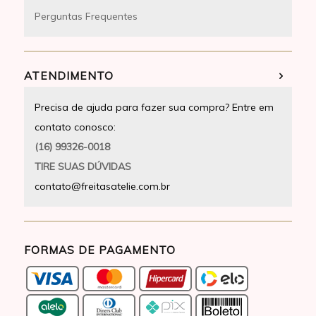
Perguntas Frequentes
ATENDIMENTO
Precisa de ajuda para fazer sua compra? Entre em
contato conosco:
(16) 99326-0018
TIRE SUAS DÚVIDAS
contato@freitasatelie.com.br
FORMAS DE PAGAMENTO