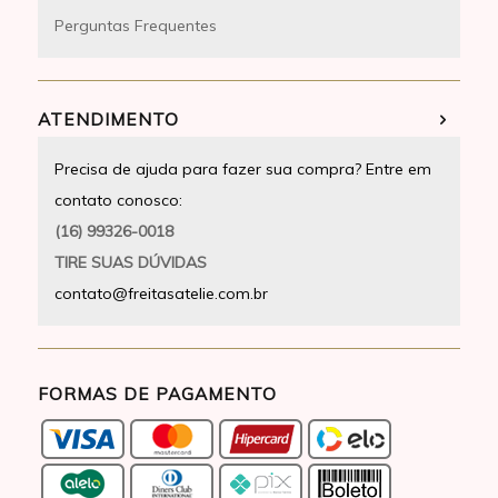
Perguntas Frequentes
ATENDIMENTO
Precisa de ajuda para fazer sua compra? Entre em
contato conosco:
(16) 99326-0018
TIRE SUAS DÚVIDAS
contato@freitasatelie.com.br
FORMAS DE PAGAMENTO