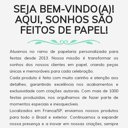
SEJA BEM-VINDO(A)!
AQUI, SONHOS SÃO
FEITOS DE PAPEL!
Atuamos no ramo de papelaria personalizada para
festas desde 2013. Nossa missão é transformar os
sonhos dos nossos clientes em papel, criando peças
únicas e memoráveis para cada celebração.
Cada produto é feito com muito carinho e atenção aos
detalhes, garantindo excelência nos acabamentos e
exclusividade com criações autorais. Com mais de 1000
festas produzidas, nos orgulhamos de fazer parte de
momentos especiais e inesquecíveis.
Localizados em Franca/SP, enviamos nossos produtos
para todo o Brasil e exterior. Continuamos a expandir
nossa presença e a inovar em nossas criações, sempre