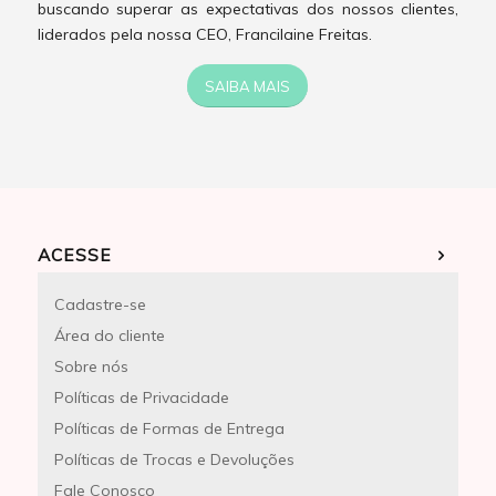
buscando superar as expectativas dos nossos clientes,
liderados pela nossa CEO, Francilaine Freitas.
SAIBA MAIS
ACESSE
Cadastre-se
Área do cliente
Sobre nós
Políticas de Privacidade
Políticas de Formas de Entrega
Políticas de Trocas e Devoluções
Fale Conosco